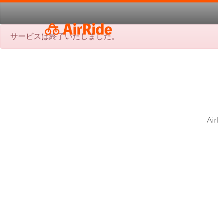
サービスは終了いたしました。
A