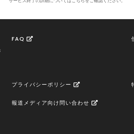
サービス終了の詳細についてはこちら
をご確認ください。
FAQ
お
。
プライバシーポリシー
報道メディア向け問い合わせ