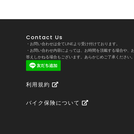
Contact Us
・お問い合わせは全てLINEより受け付けております。
・お問い合わせ内容によっては、お時間を頂戴する場合や、
答えしかねる場合もございます。あらかじめご了承ください
利用規約
バイク保険について