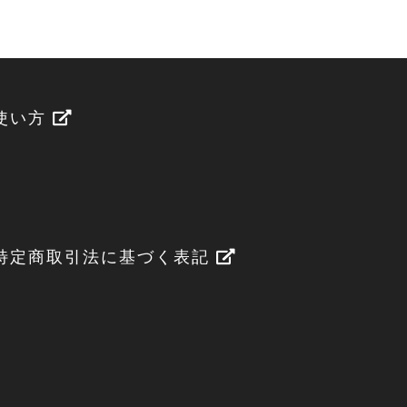
使い方
特定商取引法に基づく表記