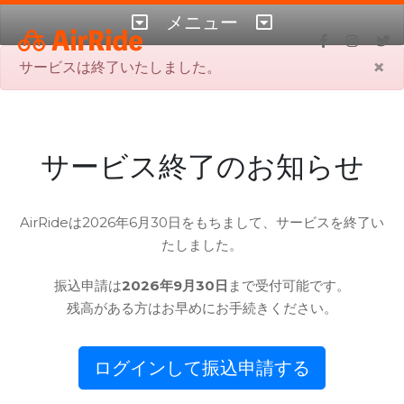
メニュー
×
サービスは終了いたしました。
サービス終了のお知らせ
AirRideは2026年6月30日をもちまして、サービスを終了い
たしました。
振込申請は
2026年9月30日
まで受付可能です。
残高がある方はお早めにお手続きください。
ログインして振込申請する