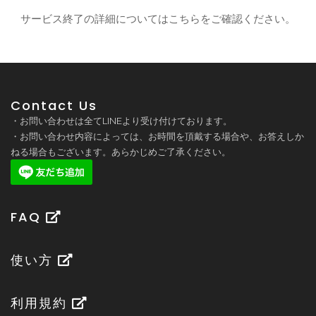
サービス終了の詳細についてはこちら
をご確認ください。
Contact Us
・お問い合わせは全てLINEより受け付けております。
・お問い合わせ内容によっては、お時間を頂戴する場合や、お答えしか
ねる場合もございます。あらかじめご了承ください。
FAQ
使い方
利用規約