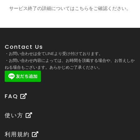
サービス終了の詳細についてはこちら
をご確認ください。
Contact Us
・お問い合わせは全てLINEより受け付けております。
・お問い合わせ内容によっては、お時間を頂戴する場合や、お答えしか
ねる場合もございます。あらかじめご了承ください。
FAQ
使い方
利用規約