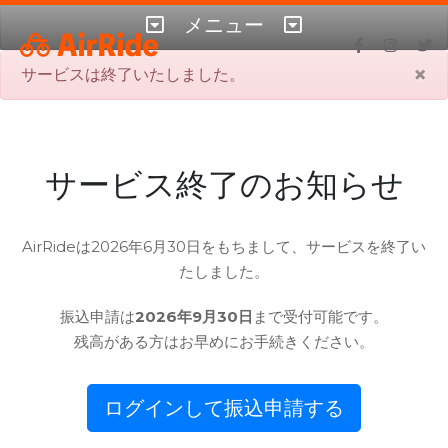
メニュー
×
サービスは終了いたしました。
サービス終了のお知らせ
AirRideは2026年6月30日をもちまして、サービスを終了い
たしました。
振込申請は
2026年9月30日
まで受付可能です。
残高がある方はお早めにお手続きください。
ログインして振込申請する